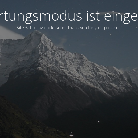
tungsmodus ist einge
Site will be available soon. Thank you for your patience!