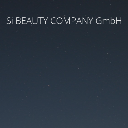
Si BEAUTY COMPANY GmbH